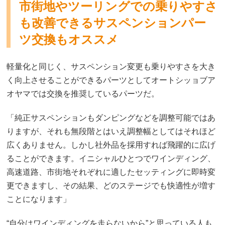
市街地やツーリングでの乗りやすさ
も改善できるサスペンションパー
ツ交換もオススメ
軽量化と同じく、サスペンション変更も乗りやすさを大き
く向上させることができるパーツとしてオートシッョブア
オヤマでは交換を推奨しているパーツだ。
「純正サスペンションもダンピングなどを調整可能ではあ
りますが、それも無段階とはいえ調整幅としてはそれほど
広くありません。しかし社外品を採用すれば飛躍的に広げ
ることができます。イニシャルひとつでワインディング、
高速道路、市街地それぞれに適したセッティングに即時変
更できますし、その結果、どのステージでも快適性が増す
ことになります」
“自分はワインディングを走らないから”と思っている人も