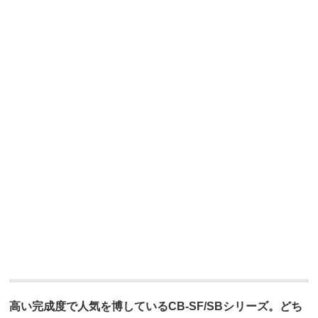
高い完成度で人気を博しているCB-SF/SBシリーズ。どち