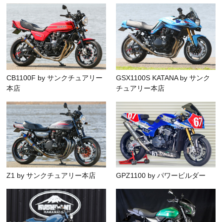
CB1100F by サンクチュアリー
GSX1100S KATANA by サンク
本店
チュアリー本店
Z1 by サンクチュアリー本店
GPZ1100 by パワービルダー