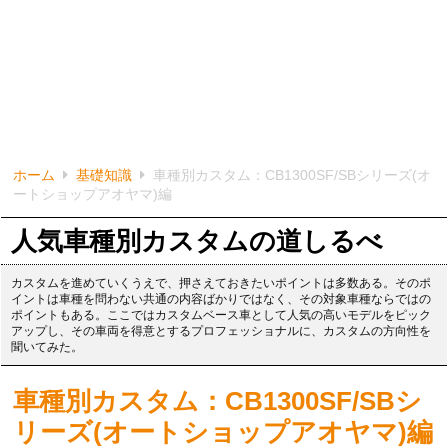
ホーム
基礎知識
車種別カスタム：CB1300SF/SBシリーズ(オ
ートショップアオヤマ)編
人気車種別カスタムの道しるべ
カスタムを進めていくうえで、押さえておきたいポイントは多数ある。そのポ
イントは車種を問わない共通の内容ばかりではなく、その対象車種ならではの
ポイントもある。ここではカスタムベース車として人気の高いモデルをピック
アップし、その車両を得意とするプロフェッショナルに、カスタムの方向性を
聞いてみた。
車種別カスタム：CB1300SF/SBシ
リーズ(オートショップアオヤマ)編