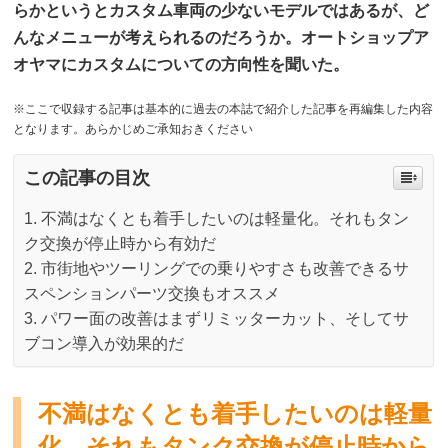
らかというとカスタム車両の少ないモデルではあるが、ど
んなメニューが考えられるのだろうか。オートショップア
オヤマにカスタムについての方向性を聞いた。
※ここで収録する記事は基本的に過去の本誌で紹介した記事を再編集した内容
となります。あらかじめご承知おきください
この記事の目次
不満はなくとも着手したいのは軽量化。それもタン
ク交換が停止時から有効だ
市街地やツーリングでの乗りやすさも改善できるサ
スペンションパーツ交換もオススメ
パワー面の改善はまずリミッターカット、そしてサ
ブコン導入が効果的だ
不満はなくとも着手したいのは軽量
化。それもタンク交換が停止時から