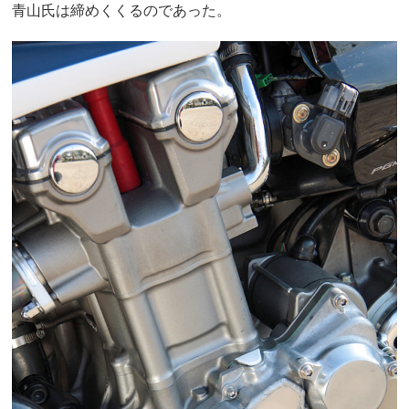
青山氏は締めくくるのであった。