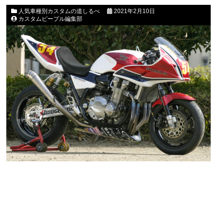
人気車種別カスタムの道しるべ
2021年2月10日
カスタムピープル編集部