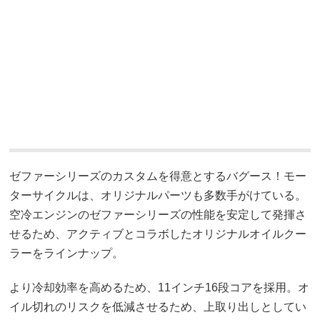
ゼファーシリーズのカスタムを得意とするバグース！モー
ターサイクルは、オリジナルパーツも多数手がけている。
空冷エンジンのゼファーシリーズの性能を安定して発揮さ
せるため、アクティブとコラボしたオリジナルオイルクー
ラーをラインナップ。
より冷却効率を高めるため、11インチ16段コアを採用。オ
イル切れのリスクを低減させるため、上取り出しとしてい