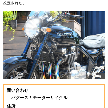
改定された。
問い合わせ
バグース！モーターサイクル
住所