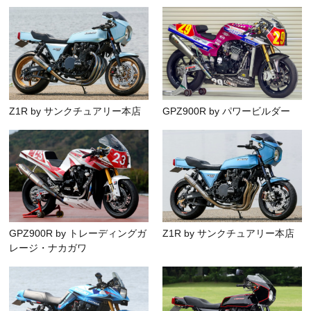
Z1R by サンクチュアリー本店
GPZ900R by パワービルダー
GPZ900R by トレーディングガ
Z1R by サンクチュアリー本店
レージ・ナカガワ