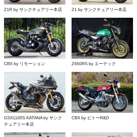
Z1R by サンクチュアリー本店
Z1 by サンクチュアリー本店
CBX by リモーション
Z650RS by エーテック
GSX1100S KATANA by サンク
CBX by ビトーR&D
チュアリー本店