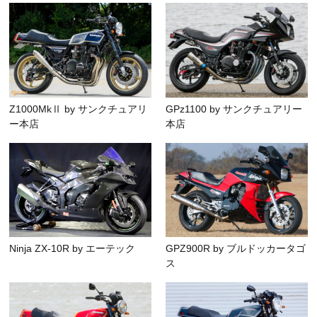
Z1000MkⅡ by サンクチュアリ
GPz1100 by サンクチュアリー
ー本店
本店
Ninja ZX-10R by エーテック
GPZ900R by ブルドッカータゴ
ス