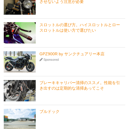
させないよう注意が必要
スロットルの選び方。ハイスロットルとロー
スロットルは使い方で選びたい
GPZ900R by サンクチュアリー本店
Sponsored
ブレーキキャリパー清掃のススメ。性能を引
き出すのは定期的な清掃あってこそ
ブルドック