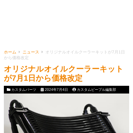
ホーム
ニュース
オリジナルオイルクーラーキットが7月1日
から価格改定
オリジナルオイルクーラーキット
が7月1日から価格改定
カスタムパーツ
2024年7月4日
カスタムピープル編集部