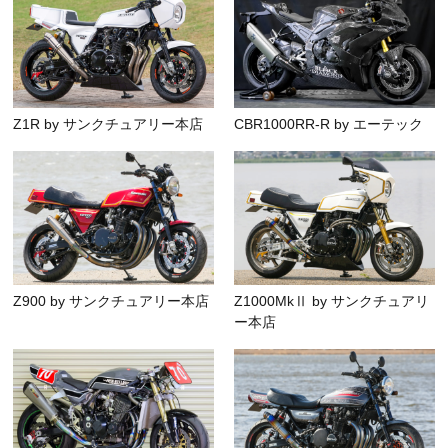
Z1R by サンクチュアリー本店
CBR1000RR-R by エーテック
Z900 by サンクチュアリー本店
Z1000MkⅡ by サンクチュアリ
ー本店