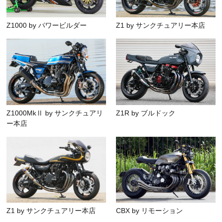
Z1000 by パワービルダー
Z1 by サンクチュアリー本店
Z1000MkⅡ by サンクチュアリ
Z1R by ブルドック
ー本店
Z1 by サンクチュアリー本店
CBX by リモーション