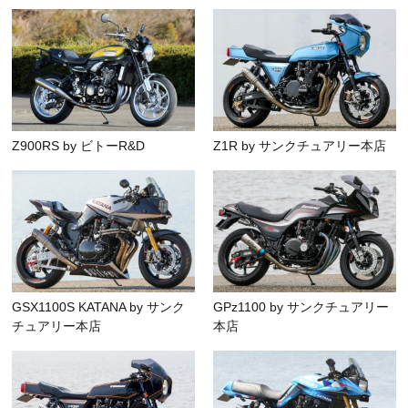
Z900RS by ビトーR&D
Z1R by サンクチュアリー本店
GSX1100S KATANA by サンク
GPz1100 by サンクチュアリー
チュアリー本店
本店