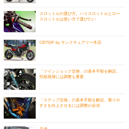
スロットルの選び方。ハイスロットルとロー
スロットルは使い方で選びたい
CB750F by サンクチュアリー本店
「ツインショック交換」の基本手順を解説。
性能発揮には調整も重要
「ステップ交換」の基本手順を解説。乗りや
すさを向上させるには調整が必須
忍者