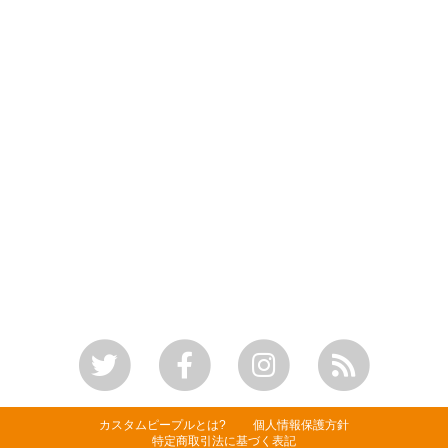
カスタムピープルとは?
個人情報保護方針
特定商取引法に基づく表記