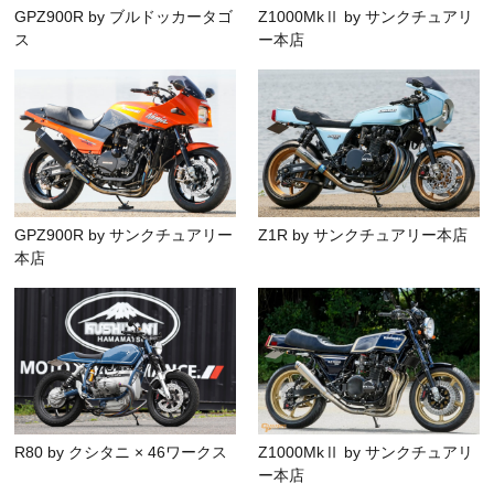
GPZ900R by ブルドッカータゴ
Z1000MkⅡ by サンクチュアリ
ス
ー本店
GPZ900R by サンクチュアリー
Z1R by サンクチュアリー本店
本店
R80 by クシタニ × 46ワークス
Z1000MkⅡ by サンクチュアリ
ー本店