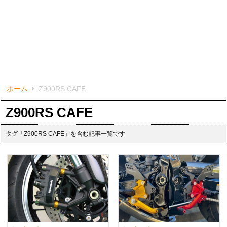
ホーム
Z900RS CAFE
Z900RS CAFE
タグ「Z900RS CAFE」を含む記事一覧です