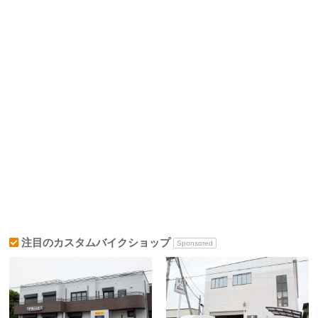
注目のカスタムバイクショップ
Sponsored