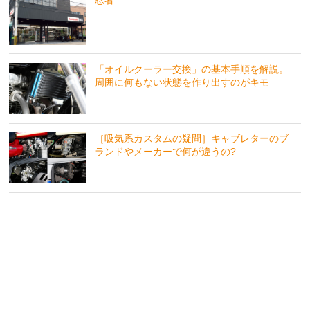
「オイルクーラー交換」の基本手順を解説。
周囲に何もない状態を作り出すのがキモ
［吸気系カスタムの疑問］キャブレターのブ
ランドやメーカーで何が違うの?