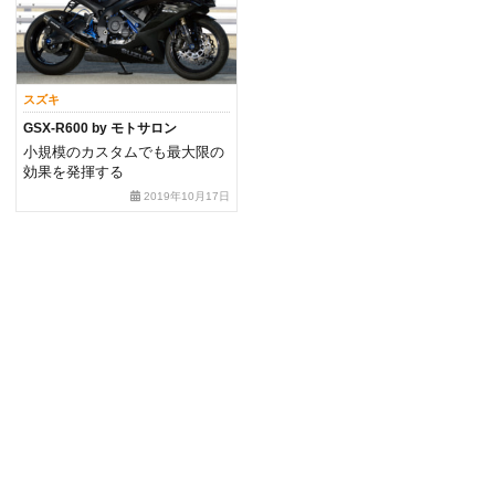
スズキ
GSX-R600 by モトサロン
小規模のカスタムでも最大限の
効果を発揮する
2019年10月17日