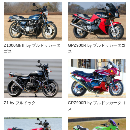
Z1000MkⅡ by ブルドッカータ
GPZ900R by ブルドッカータゴ
ゴス
ス
Z1 by ブルドック
GPZ900R by ブルドッカータゴ
ス