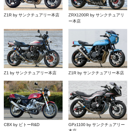
Z1R by サンクチュアリー本店
ZRX1200R by サンクチュアリ
ー本店
Z1 by サンクチュアリー本店
Z1R by サンクチュアリー本店
CBX by ビトーR&D
GPz1100 by サンクチュアリー
本店