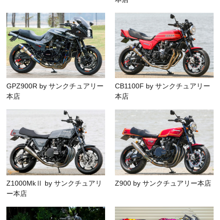
GPZ900R by サンクチュアリー
CB1100F by サンクチュアリー
本店
本店
Z1000MkⅡ by サンクチュアリ
Z900 by サンクチュアリー本店
ー本店