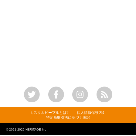
カスタムピープルとは?
個人情報保護方針
特定商取引法に基づく表記
© 2021-2026 HERITAGE Inc