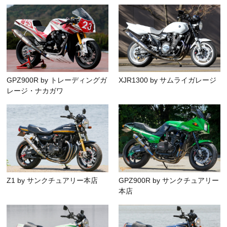
GPZ900R by トレーディングガ
XJR1300 by サムライガレージ
レージ・ナカガワ
Z1 by サンクチュアリー本店
GPZ900R by サンクチュアリー
本店