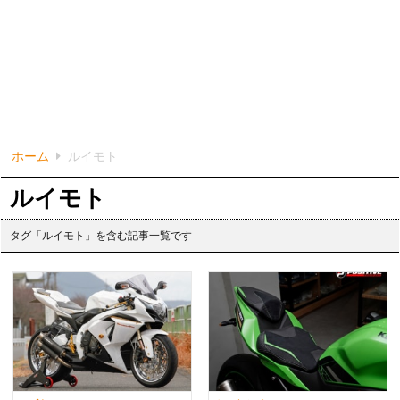
ホーム
ルイモト
ルイモト
タグ「ルイモト」を含む記事一覧です