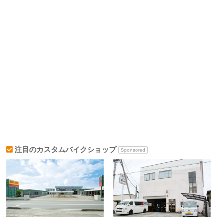
注目のカスタムバイクショップ
Sponsored