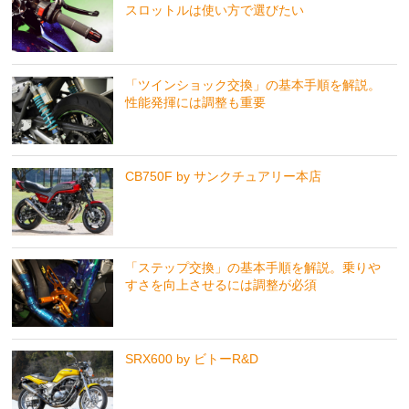
スロットルは使い方で選びたい
「ツインショック交換」の基本手順を解説。
性能発揮には調整も重要
CB750F by サンクチュアリー本店
「ステップ交換」の基本手順を解説。乗りや
すさを向上させるには調整が必須
SRX600 by ビトーR&D