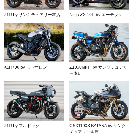
Z1R by サンクチュアリー本店
Ninja ZX-10R by エーテック
XSR700 by モトサロン
Z1000MkⅡ by サンクチュアリ
ー本店
Z1R by ブルドック
GSX1100S KATANA by サンク
チュアリー本店