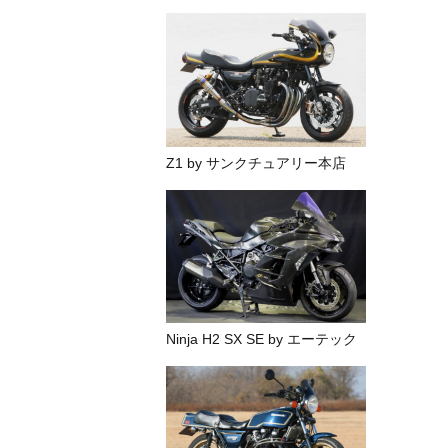
Z1 by サンクチュアリー本店
Ninja H2 SX SE by エーテック