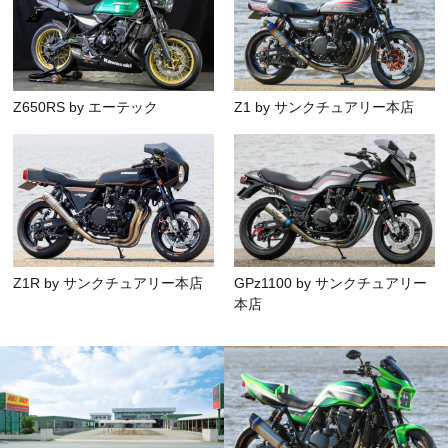
Z650RS by エーテック
Z1 by サンクチュアリー本店
Z1R by サンクチュアリー本店
GPz1100 by サンクチュアリー
本店