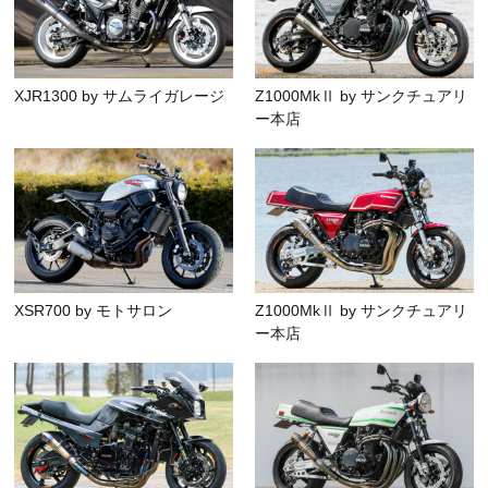
XJR1300 by サムライガレージ
Z1000MkⅡ by サンクチュアリ
ー本店
XSR700 by モトサロン
Z1000MkⅡ by サンクチュアリ
ー本店