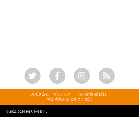
カスタムピープルとは?
個人情報保護方針
特定商取引法に基づく表記
© 2021-2026 HERITAGE Inc