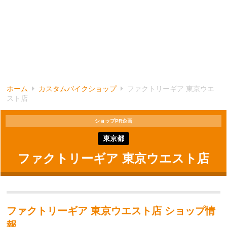
ホーム
カスタムバイクショップ
ファクトリーギア 東京ウエ
スト店
ショップPR企画
東京都
ファクトリーギア 東京ウエスト店
ファクトリーギア 東京ウエスト店 ショップ情
報