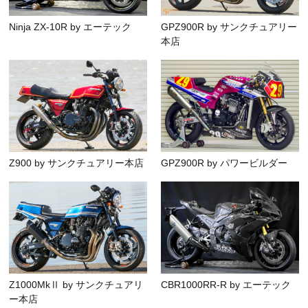
Ninja ZX-10R by エーテック
GPZ900R by サンクチュアリー
本店
Z900 by サンクチュアリー本店
GPZ900R by パワービルダー
Z1000MkⅡ by サンクチュアリ
CBR1000RR-R by エーテック
ー本店