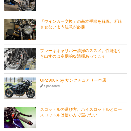
「ウインカー交換」の基本手順を解説。断線
させないよう注意が必要
ブレーキキャリパー清掃のススメ。性能を引
き出すのは定期的な清掃あってこそ
GPZ900R by サンクチュアリー本店
Sponsored
スロットルの選び方。ハイスロットルとロー
スロットルは使い方で選びたい