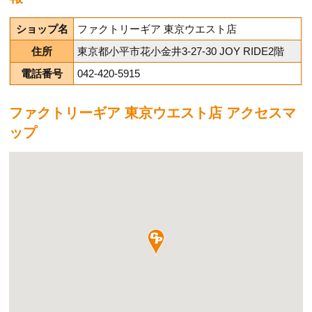
ショップ名
ファクトリーギア 東京ウエスト店
住所
東京都小平市花小金井3-27-30​ JOY RIDE2階
電話番号
042-420-5915
ファクトリーギア 東京ウエスト店 アクセスマ
ップ