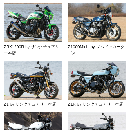
ZRX1200R by サンクチュアリ
Z1000MkⅡ by ブルドッカータ
ー本店
ゴス
Z1 by サンクチュアリー本店
Z1R by サンクチュアリー本店