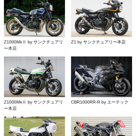
Z1000MkⅡ by サンクチュアリ
Z1 by サンクチュアリー本店
ー本店
Z1000MkⅡ by サンクチュアリ
CBR1000RR-R by エーテック
ー本店