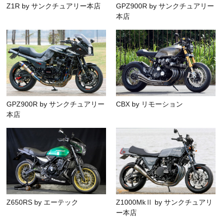
Z1R by サンクチュアリー本店
GPZ900R by サンクチュアリー
本店
GPZ900R by サンクチュアリー
CBX by リモーション
本店
Z650RS by エーテック
Z1000MkⅡ by サンクチュアリ
ー本店