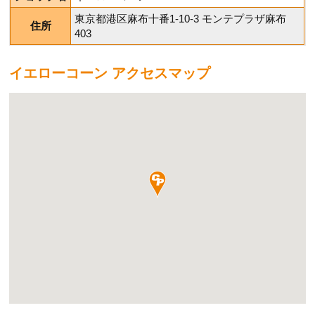
東京都港区麻布十番1-10-3 モンテプラザ麻布
住所
403
イエローコーン アクセスマップ