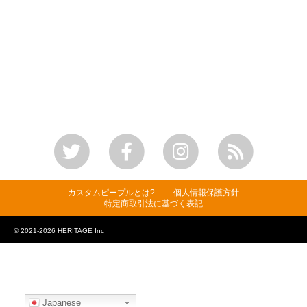
カスタムピープルとは?
個人情報保護方針
特定商取引法に基づく表記
© 2021-2026 HERITAGE Inc
Japanese