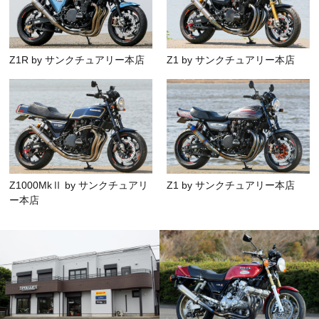
Z1R by サンクチュアリー本店
Z1 by サンクチュアリー本店
Z1000MkⅡ by サンクチュアリ
Z1 by サンクチュアリー本店
ー本店