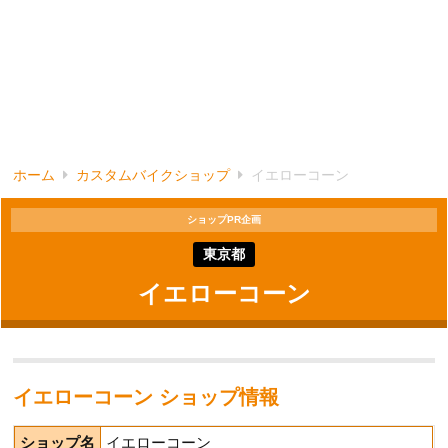
ホーム
カスタムバイクショップ
イエローコーン
ショップPR企画
東京都
イエローコーン
イエローコーン ショップ情報
ショップ名
イエローコーン