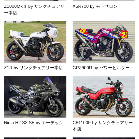
Z1000MkⅡ by サンクチュアリ
XSR700 by モトサロン
ー本店
Z1R by サンクチュアリー本店
GPZ900R by パワービルダー
Ninja H2 SX SE by エーテック
CB1100F by サンクチュアリー
本店