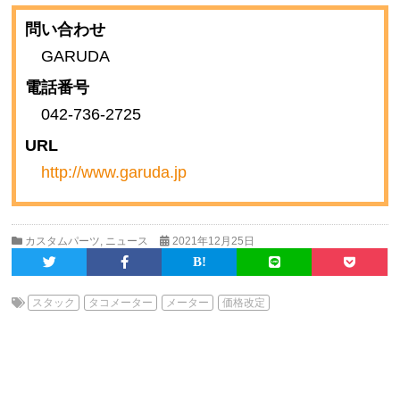
問い合わせ
GARUDA
電話番号
042-736-2725
URL
http://www.garuda.jp
カスタムパーツ
,
ニュース
2021年12月25日
スタック
タコメーター
メーター
価格改定