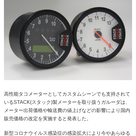
高性能タコメーターとしてカスタムシーンでも支持されて
いるSTACK(スタック)製メーターを取り扱うガルーダは、
メーター出荷価格や輸送費の値上げなどの影響により国内
販売価格の改定を実施すると発表した。
新型コロナウイルス感染症の感染拡大により今やあらゆる