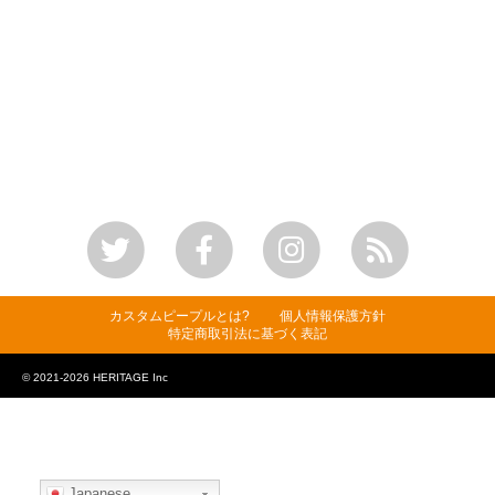
カスタムピープルとは?
個人情報保護方針
特定商取引法に基づく表記
© 2021-2026 HERITAGE Inc
Japanese