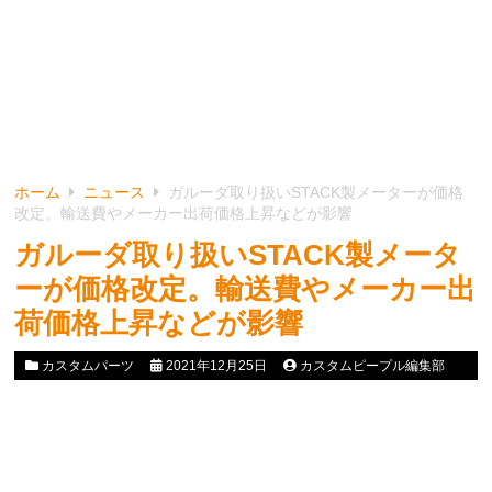
ホーム
ニュース
ガルーダ取り扱いSTACK製メーターが価格
改定。輸送費やメーカー出荷価格上昇などが影響
ガルーダ取り扱いSTACK製メータ
ーが価格改定。輸送費やメーカー出
荷価格上昇などが影響
カスタムパーツ
2021年12月25日
カスタムピープル編集部