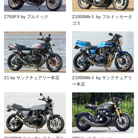
Z750FX by ブルドック
Z1000MkⅡ by ブルドッカータ
ゴス
Z1 by サンクチュアリー本店
Z1000MkⅡ by サンクチュアリ
ー本店