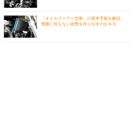
「オイルクーラー交換」の基本手順を解説。
周囲に何もない状態を作り出すのがキモ