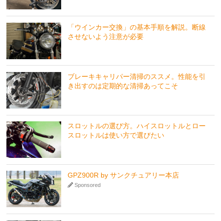
「ウインカー交換」の基本手順を解説。断線
させないよう注意が必要
ブレーキキャリパー清掃のススメ。性能を引
き出すのは定期的な清掃あってこそ
スロットルの選び方。ハイスロットルとロー
スロットルは使い方で選びたい
GPZ900R by サンクチュアリー本店
Sponsored