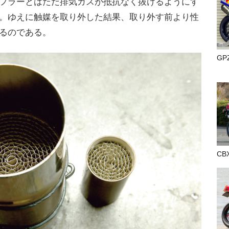
フラーとはただ排気ガスが抵抗なく抜けるようにす
。ゆえに触媒を取り外した結果、取り外す前より性
るのである。
GP
CB