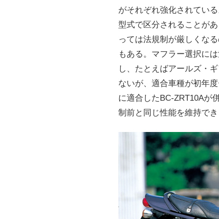
がそれぞれ強化されている
型式で区分されることがあり
っては法規制が厳しくなる
もある。マフラー選択には
し、たとえばアールズ・ギ
ないが、適合車種が初年度〜
に適合したBC-ZRT10
制前と同じ性能を維持でき