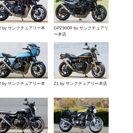
R by サンクチュアリー本
GPZ900R by サンクチュアリ
ー本店
R by サンクチュアリー本
Z1 by サンクチュアリー本店