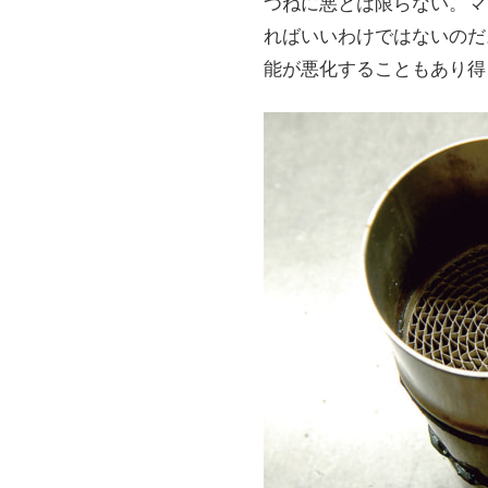
つねに悪とは限らない。マ
ればいいわけではないのだ
能が悪化することもあり得