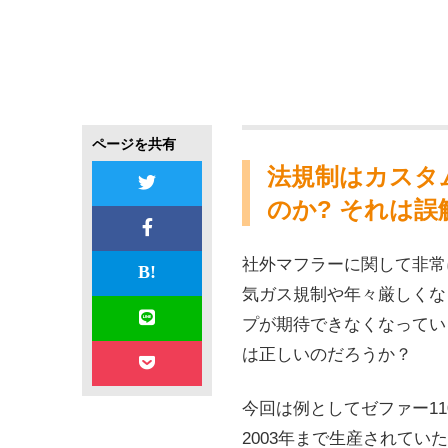
ページを共有
法規制はカスタ
のか? それは誤
社外マフラーに関して非常
気ガス規制や年々厳しくな
プが期待できなくなってい
は正しいのだろうか？
今回は例としてゼファー110
2003年まで生産されていた