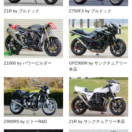
Z1R by ブルドック
Z750FX by ブルドック
Z1000 by パワービルダー
GPZ900R by サンクチュアリー
本店
Z900RS by ビトーR&D
Z1R by サンクチュアリー本店