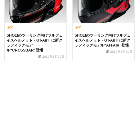
ギア
ギア
SHOEIのツーリング向けフルフェ
SHOEIのツーリング向けフルフェ
イスヘルメット・GT-AirⅡに新グ
イスヘルメット・GT-AirⅡに新グ
ラフィックモデ
ラフィックモデル“AFFAIR”登場
ル“CROSSBAR”登場
2019年8月20日
2019年8月20日