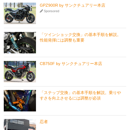
GPZ900R by サンクチュアリー本店
Sponsored
「ツインショック交換」の基本手順を解説。
性能発揮には調整も重要
CB750F by サンクチュアリー本店
「ステップ交換」の基本手順を解説。乗りや
すさを向上させるには調整が必須
忍者