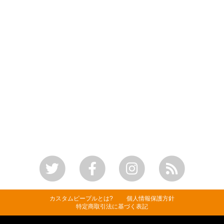
カスタムピープルとは?
個人情報保護方針
特定商取引法に基づく表記