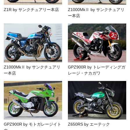
Z1R by サンクチュアリー本店
Z1000MkⅡ by サンクチュアリ
ー本店
Z1000MkⅡ by サンクチュアリ
GPZ900R by トレーディングガ
ー本店
レージ・ナカガワ
GPZ900R by モトガレージイト
Z650RS by エーテック