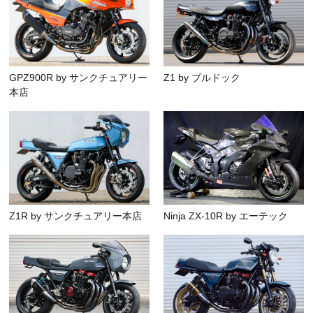
GPZ900R by サンクチュアリー
Z1 by ブルドック
本店
Z1R by サンクチュアリー本店
Ninja ZX-10R by エーテック