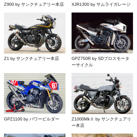
Z900 by サンクチュアリー本店
XJR1300 by サムライガレージ
Z1 by サンクチュアリー本店
GPZ750R by SDブロスモータ
ーサイクル
GPZ1100 by パワービルダー
Z1000MkⅡ by サンクチュアリ
ー本店