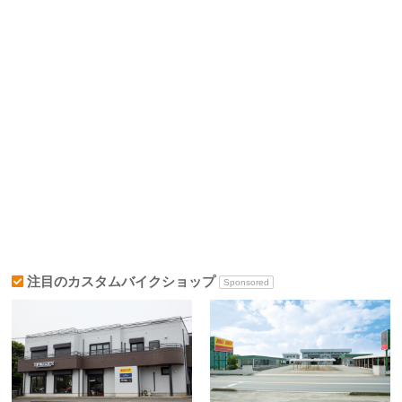
注目のカスタムバイクショップ
Sponsored