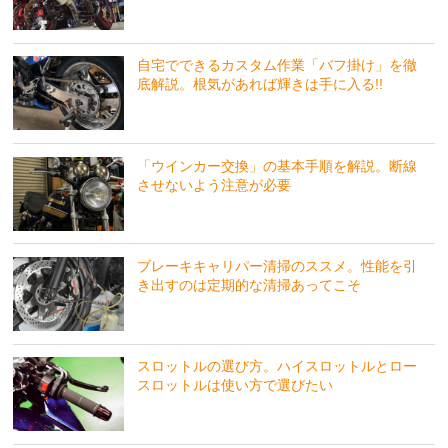
自宅でできるカスタム作業「バフ掛け」を徹
底解説。根気があれば輝きは手に入る!!
「ウインカー交換」の基本手順を解説。断線
させないよう注意が必要
ブレーキキャリパー清掃のススメ。性能を引
き出すのは定期的な清掃あってこそ
スロットルの選び方。ハイスロットルとロー
スロットルは使い方で選びたい