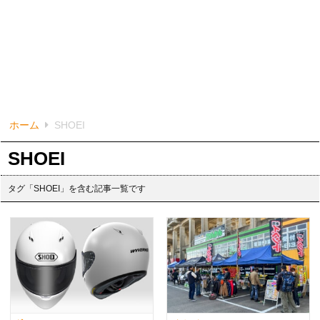
ホーム
SHOEI
SHOEI
タグ「SHOEI」を含む記事一覧です