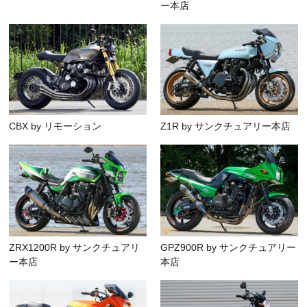
ー本店
CBX by リモーション
Z1R by サンクチュアリー本店
ZRX1200R by サンクチュアリ
GPZ900R by サンクチュアリー
ー本店
本店