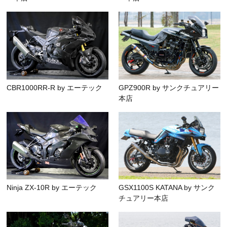
CBR1000RR-R by エーテック
GPZ900R by サンクチュアリー
本店
Ninja ZX-10R by エーテック
GSX1100S KATANA by サンク
チュアリー本店