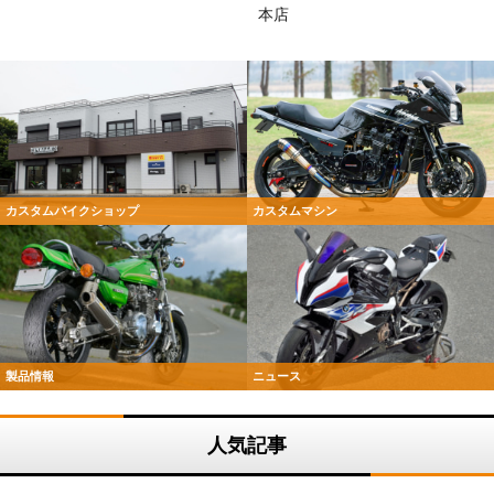
本店
カスタムバイクショップ
カスタムマシン
製品情報
ニュース
人気記事