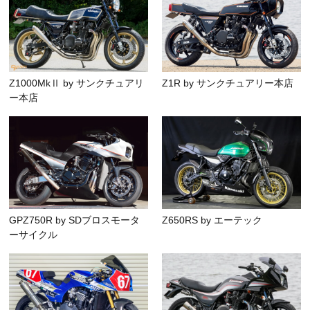
Z1000MkⅡ by サンクチュアリ
Z1R by サンクチュアリー本店
ー本店
GPZ750R by SDブロスモータ
Z650RS by エーテック
ーサイクル