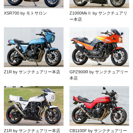
XSR700 by モトサロン
Z1000MkⅡ by サンクチュアリ
ー本店
Z1R by サンクチュアリー本店
GPZ900R by サンクチュアリー
本店
Z1R by サンクチュアリー本店
CB1100F by サンクチュアリー