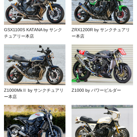
GSX1100S KATANA by サンク
ZRX1200R by サンクチュアリ
チュアリー本店
ー本店
Z1000MkⅡ by サンクチュアリ
Z1000 by パワービルダー
ー本店