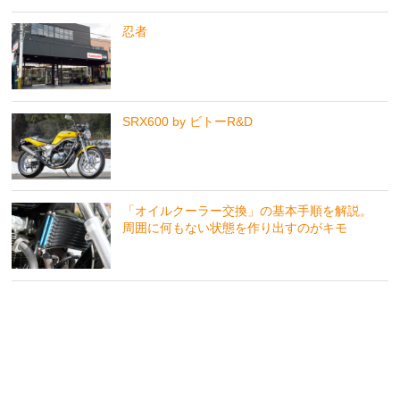
忍者
SRX600 by ビトーR&D
「オイルクーラー交換」の基本手順を解説。
周囲に何もない状態を作り出すのがキモ