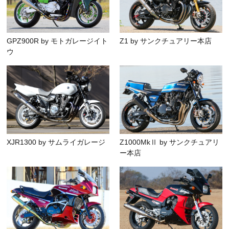
GPZ900R by モトガレージイト
Z1 by サンクチュアリー本店
ウ
XJR1300 by サムライガレージ
Z1000MkⅡ by サンクチュアリ
ー本店