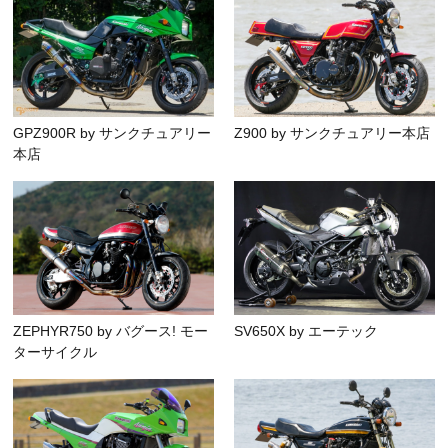
GPZ900R by サンクチュアリー
Z900 by サンクチュアリー本店
本店
ZEPHYR750 by バグース! モー
SV650X by エーテック
ターサイクル