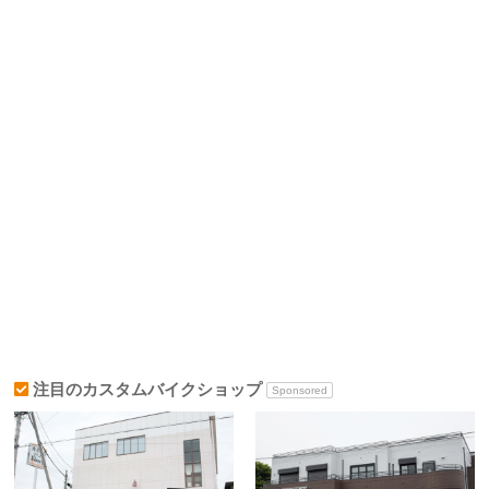
注目のカスタムバイクショップ
Sponsored