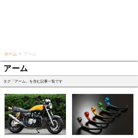
ホーム
アーム
アーム
タグ「アーム」を含む記事一覧です