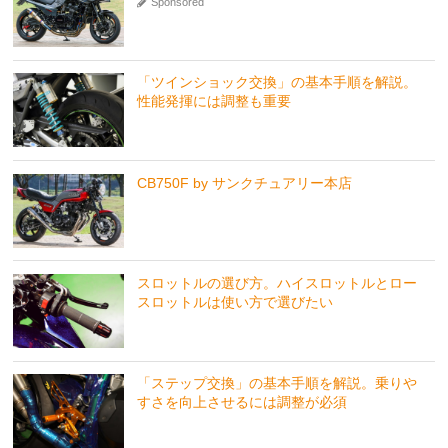
Sponsored
「ツインショック交換」の基本手順を解説。
性能発揮には調整も重要
CB750F by サンクチュアリー本店
スロットルの選び方。ハイスロットルとロー
スロットルは使い方で選びたい
「ステップ交換」の基本手順を解説。乗りや
すさを向上させるには調整が必須