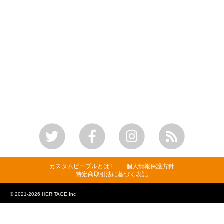
カスタムピープルとは?
個人情報保護方針
特定商取引法に基づく表記
© 2021-2026 HERITAGE Inc