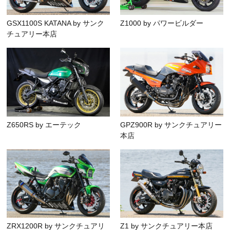
GSX1100S KATANA by サンク
Z1000 by パワービルダー
チュアリー本店
Z650RS by エーテック
GPZ900R by サンクチュアリー
本店
ZRX1200R by サンクチュアリ
Z1 by サンクチュアリー本店