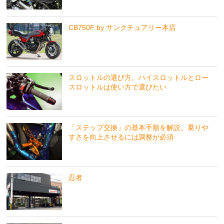
CB750F by サンクチュアリー本店
スロットルの選び方。ハイスロットルとロー
スロットルは使い方で選びたい
「ステップ交換」の基本手順を解説。乗りや
すさを向上させるには調整が必須
忍者