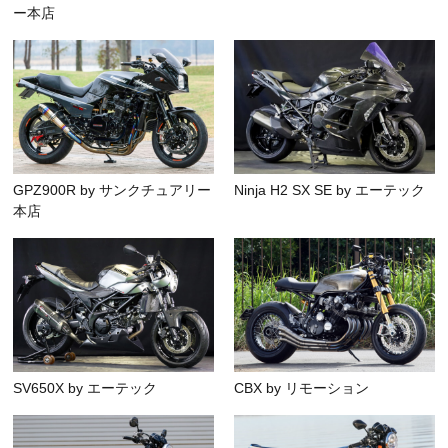
ー本店
GPZ900R by サンクチュアリー
Ninja H2 SX SE by エーテック
本店
SV650X by エーテック
CBX by リモーション