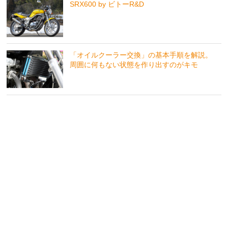
SRX600 by ビトーR&D
「オイルクーラー交換」の基本手順を解説。
周囲に何もない状態を作り出すのがキモ