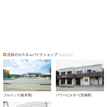
注目のカスタムバイクショップ
Sponsored
ブルドック(栃木県)
パワービルダー(茨城県)