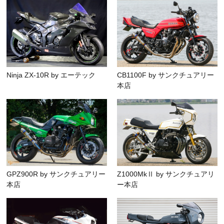
Ninja ZX-10R by エーテック
CB1100F by サンクチュアリー
本店
GPZ900R by サンクチュアリー
Z1000MkⅡ by サンクチュアリ
本店
ー本店