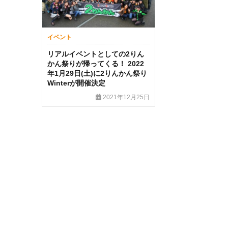
イベント
リアルイベントとしての2りん
かん祭りが帰ってくる！ 2022
年1月29日(土)に2りんかん祭り
Winterが開催決定
2021年12月25日