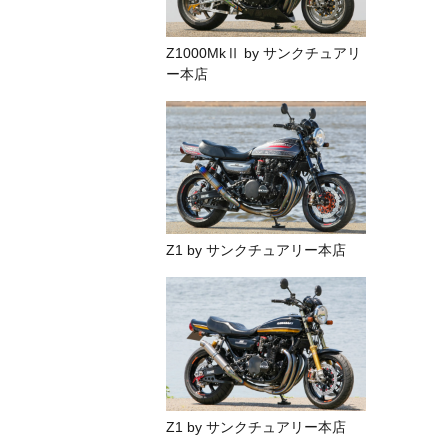
Z1000MkⅡ by サンクチュアリ
ー本店
Z1 by サンクチュアリー本店
Z1 by サンクチュアリー本店