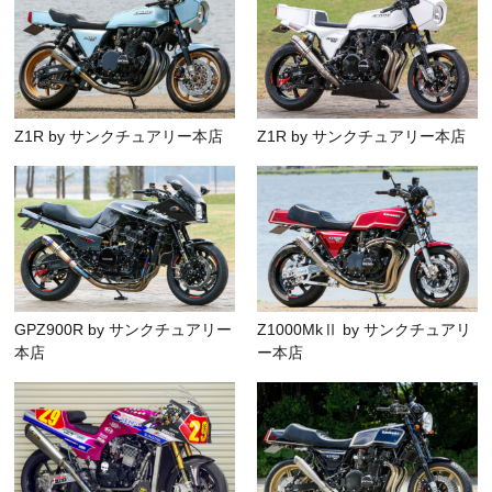
Z1R by サンクチュアリー本店
Z1R by サンクチュアリー本店
GPZ900R by サンクチュアリー
Z1000MkⅡ by サンクチュアリ
本店
ー本店