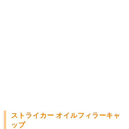
ストライカー オイルフィラーキャ
ップ