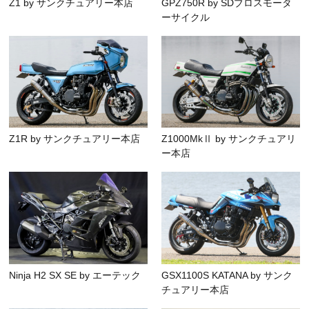
Z1 by サンクチュアリー本店
GPZ750R by SDブロスモータ
ーサイクル
Z1R by サンクチュアリー本店
Z1000MkⅡ by サンクチュアリ
ー本店
Ninja H2 SX SE by エーテック
GSX1100S KATANA by サンク
チュアリー本店