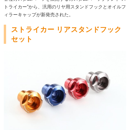
トライカー”から、汎用のリヤ用スタンドフックとオイルフ
ィラーキャップが新発売された。
ストライカー リアスタンドフック
セット