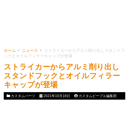
ホーム
ニュース
ストライカーからアルミ削り出しスタンドフ
ックとオイルフィラーキャップが登場
ストライカーからアルミ削り出し
スタンドフックとオイルフィラー
キャップが登場
カスタムパーツ
2021年10月18日
カスタムピープル編集部