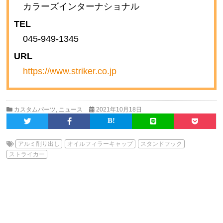
カラーズインターナショナル
TEL
045-949-1345
URL
https://www.striker.co.jp
カスタムパーツ
,
ニュース
2021年10月18日
アルミ削り出し
オイルフィラーキャップ
スタンドフック
ストライカー