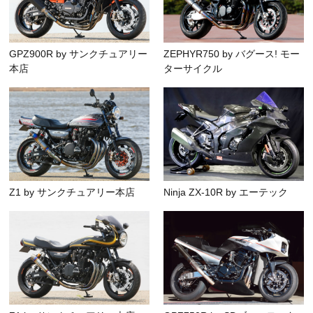
GPZ900R by サンクチュアリー
ZEPHYR750 by バグース! モー
本店
ターサイクル
Z1 by サンクチュアリー本店
Ninja ZX-10R by エーテック