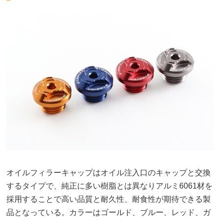
オイルフィラーキャップはオイル注入口のキャップと交換
するタイプで、純正に多い樹脂とは異なりアルミ6061材を
採用することで高い品質と耐久性、耐食性が期待できる製
品となっている。カラーはゴールド、ブルー、レッド、ガ