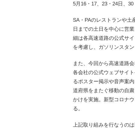
5月16・17、23・24日
SA・PAのレストランや土
日までの土日を中心に営業
細は各高速道路の公式サイ
を考慮し、ガソリンスタン
また、今回から高速道路会
各会社の公式ウェブサイト
るポスター掲示や音声案内
道府県をまたぐ移動の自粛
かけを実施。新型コロナウ
る。
上記取り組みを行なうのは