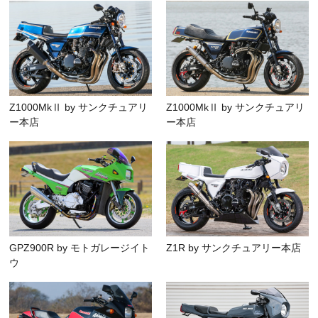
Z1000MkⅡ by サンクチュアリ
Z1000MkⅡ by サンクチュアリ
ー本店
ー本店
GPZ900R by モトガレージイト
Z1R by サンクチュアリー本店
ウ