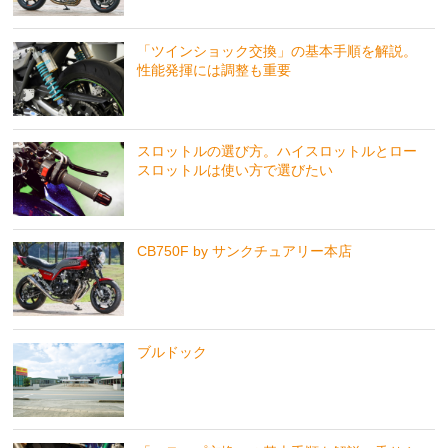
「ツインショック交換」の基本手順を解説。
性能発揮には調整も重要
スロットルの選び方。ハイスロットルとロー
スロットルは使い方で選びたい
CB750F by サンクチュアリー本店
ブルドック