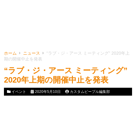
ホーム
ニュース
“ラブ・ジ・アース ミーティング” 2020年上
期の開催中止を発表
“ラブ・ジ・アース ミーティング”
2020年上期の開催中止を発表
イベント
2020年5月10日
カスタムピープル編集部