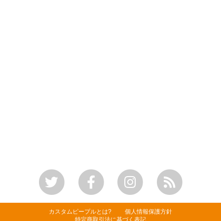
カスタムピープルとは?
個人情報保護方針
特定商取引法に基づく表記