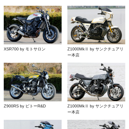
XSR700 by モトサロン
Z1000MkⅡ by サンクチュアリ
ー本店
Z900RS by ビトーR&D
Z1000MkⅡ by サンクチュアリ
ー本店