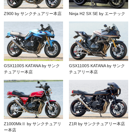
Z900 by サンクチュアリー本店
Ninja H2 SX SE by エーテック
GSX1100S KATANA by サンク
GSX1100S KATANA by サンク
チュアリー本店
チュアリー本店
Z1000MkⅡ by サンクチュアリ
Z1R by サンクチュアリー本店
ー本店