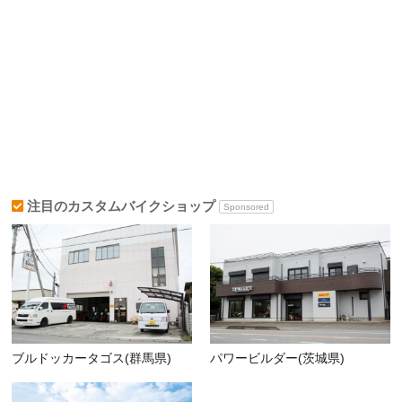
注目のカスタムバイクショップ
Sponsored
ブルドッカータゴス(群馬県)
パワービルダー(茨城県)