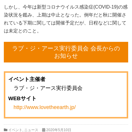
しかし、今年は新型コロナウイルス感染症(COVID-19)の感
染状況を鑑み、上期は中止となった。例年だと秋に開催さ
れている下期に関しては開催予定だが、日程などに関して
は未定とのこと。
ラブ・ジ・アース実行委員会 会長からの
お知らせ
イベント主催者
ラブ・ジ・アース実行委員会
WEBサイト
http://www.lovetheearth.jp/
イベント
,
ニュース
2020年5月10日