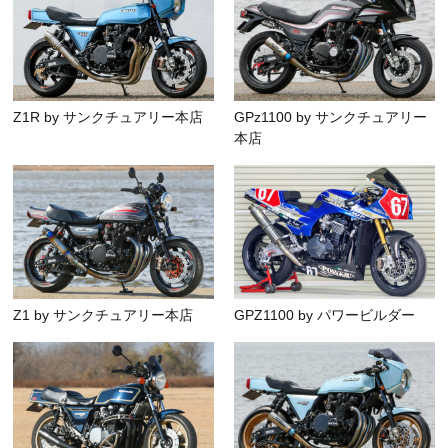
Z1R by サンクチュアリー本店
GPz1100 by サンクチュアリー
本店
Z1 by サンクチュアリー本店
GPZ1100 by パワービルダー