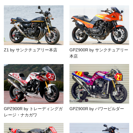
Z1 by サンクチュアリー本店
GPZ900R by サンクチュアリー
本店
GPZ900R by トレーディングガ
GPZ900R by パワービルダー
レージ・ナカガワ