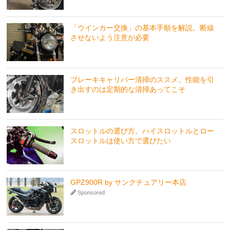
「ウインカー交換」の基本手順を解説。断線
させないよう注意が必要
ブレーキキャリパー清掃のススメ。性能を引
き出すのは定期的な清掃あってこそ
スロットルの選び方。ハイスロットルとロー
スロットルは使い方で選びたい
GPZ900R by サンクチュアリー本店
Sponsored