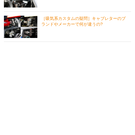
［吸気系カスタムの疑問］キャブレターのブ
ランドやメーカーで何が違うの?