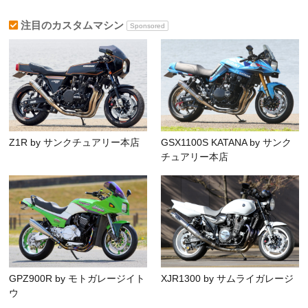
注目のカスタムマシン
Sponsored
Z1R by サンクチュアリー本店
GSX1100S KATANA by サンク
チュアリー本店
GPZ900R by モトガレージイト
XJR1300 by サムライガレージ
ウ