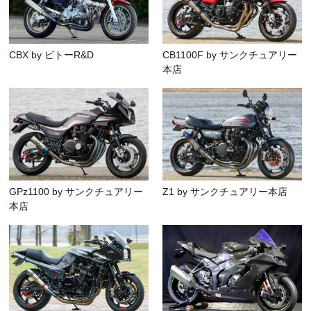
CBX by ビトーR&D
CB1100F by サンクチュアリー
本店
GPz1100 by サンクチュアリー
Z1 by サンクチュアリー本店
本店