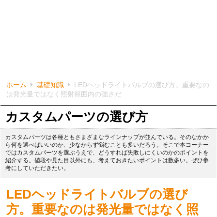
ホーム
基礎知識
LEDヘッドライトバルブの選び方。重要なの
は発光量ではなく照射範囲内の強さだ
カスタムパーツの選び方
カスタムパーツは各種ともさまざまなラインナップが並んでいる。そのなかか
ら何を選べばいいのか、少なからず悩むことも多いだろう。そこで本コーナー
ではカスタムパーツを選ぶうえで、どうすれば失敗しにくいのかのポイントを
紹介する。値段や見た目以外にも、考えておきたいポイントは数多い。ぜひ参
考にしていただきたい。
LEDヘッドライトバルブの選び
方。重要なのは発光量ではなく照