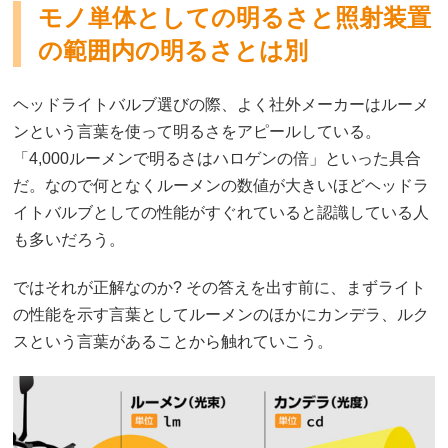
モノ単体としての明るさと照射装置
の範囲内の明るさとは別
ヘッドライトバルブ選びの際、よく社外メーカーはルーメ
ンという言葉を使って明るさをアピールしている。
「4,000ルーメンで明るさはハロゲンの倍」といった具合
だ。なので何となくルーメンの数値が大きいほどヘッドラ
イトバルブとしての性能がすぐれていると認識している人
も多いだろう。
ではそれが正解なのか? その答えを出す前に、まずライト
の性能を示す言葉としてルーメンのほかにカンデラ、ルク
スという言葉があることから触れていこう。