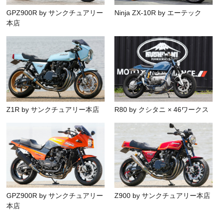
GPZ900R by サンクチュアリー
Ninja ZX-10R by エーテック
本店
Z1R by サンクチュアリー本店
R80 by クシタニ × 46ワークス
GPZ900R by サンクチュアリー
Z900 by サンクチュアリー本店
本店