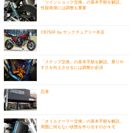
「ツインショック交換」の基本手順を解説。
性能発揮には調整も重要
CB750F by サンクチュアリー本店
「ステップ交換」の基本手順を解説。乗りや
すさを向上させるには調整が必須
忍者
「オイルクーラー交換」の基本手順を解説。
周囲に何もない状態を作り出すのがキモ