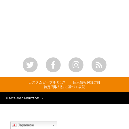
カスタムピープルとは?
個人情報保護方針
特定商取引法に基づく表記
© 2021-2026 HERITAGE Inc
Japanese