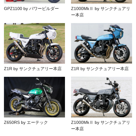
GPZ1100 by パワービルダー
Z1000MkⅡ by サンクチュアリ
ー本店
Z1R by サンクチュアリー本店
Z1R by サンクチュアリー本店
Z650RS by エーテック
Z1000MkⅡ by サンクチュアリ
ー本店