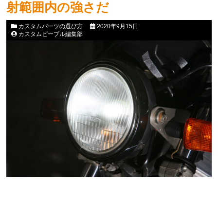
射範囲内の強さだ
カスタムパーツの選び方
2020年9月15日
カスタムピープル編集部