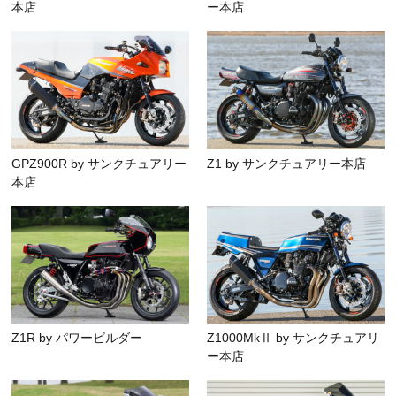
本店
ー本店
GPZ900R by サンクチュアリー
Z1 by サンクチュアリー本店
本店
Z1R by パワービルダー
Z1000MkⅡ by サンクチュアリ
ー本店