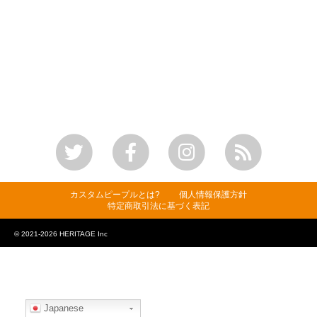
カスタムピープルとは?
個人情報保護方針
特定商取引法に基づく表記
© 2021-2026 HERITAGE Inc
Japanese