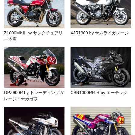
Z1000MkⅡ by サンクチュアリ
XJR1300 by サムライガレージ
ー本店
GPZ900R by トレーディングガ
CBR1000RR-R by エーテック
レージ・ナカガワ