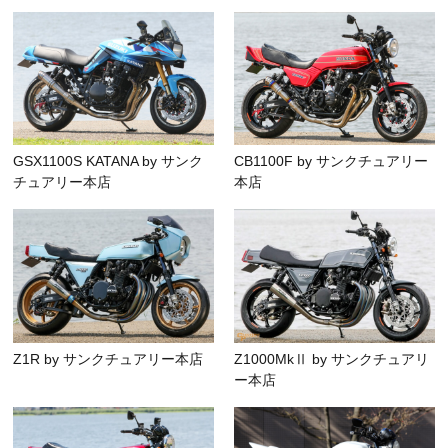
GSX1100S KATANA by サンク
CB1100F by サンクチュアリー
チュアリー本店
本店
Z1R by サンクチュアリー本店
Z1000MkⅡ by サンクチュアリ
ー本店