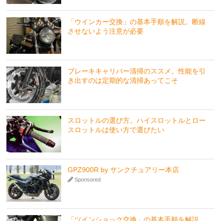
「ウインカー交換」の基本手順を解説。断線
させないよう注意が必要
ブレーキキャリパー清掃のススメ。性能を引
き出すのは定期的な清掃あってこそ
スロットルの選び方。ハイスロットルとロー
スロットルは使い方で選びたい
GPZ900R by サンクチュアリー本店
Sponsored
「ツインショック交換」の基本手順を解説。