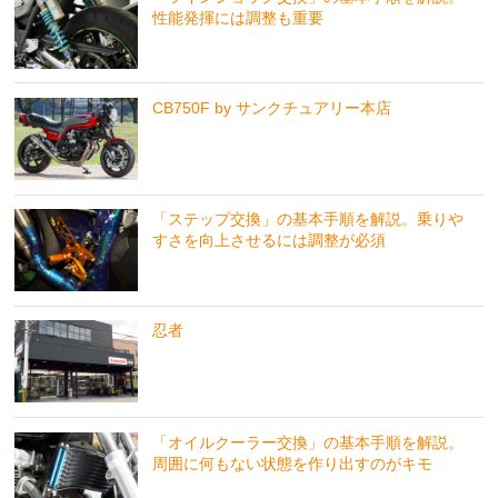
性能発揮には調整も重要
CB750F by サンクチュアリー本店
「ステップ交換」の基本手順を解説。乗りや
すさを向上させるには調整が必須
忍者
「オイルクーラー交換」の基本手順を解説。
周囲に何もない状態を作り出すのがキモ