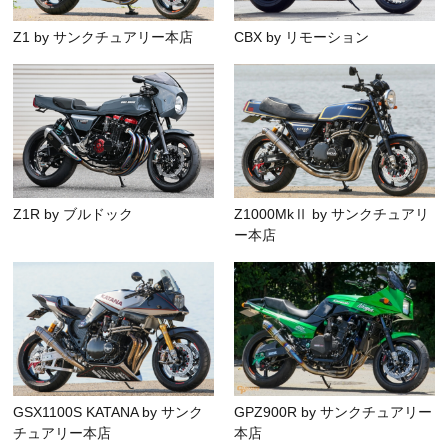
Z1 by サンクチュアリー本店
CBX by リモーション
Z1R by ブルドック
Z1000MkⅡ by サンクチュアリ
ー本店
GSX1100S KATANA by サンク
GPZ900R by サンクチュアリー
チュアリー本店
本店