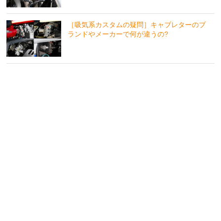
［吸気系カスタムの疑問］キャブレターのブ
ランドやメーカーで何が違うの?