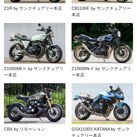
Z1R by サンクチュアリー本店
CB1100F by サンクチュアリー
本店
Z1000MkⅡ by サンクチュアリ
Z1000MkⅡ by サンクチュアリ
ー本店
ー本店
CBX by リモーション
GSX1100S KATANA by サンク
チュアリー本店