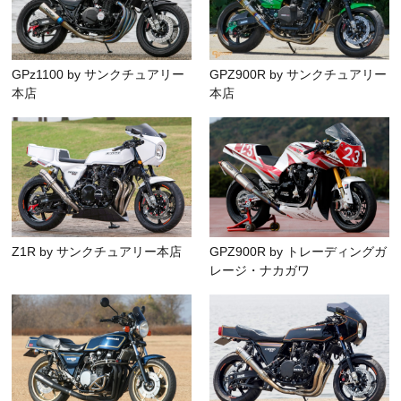
GPz1100 by サンクチュアリー
GPZ900R by サンクチュアリー
本店
本店
Z1R by サンクチュアリー本店
GPZ900R by トレーディングガ
レージ・ナカガワ