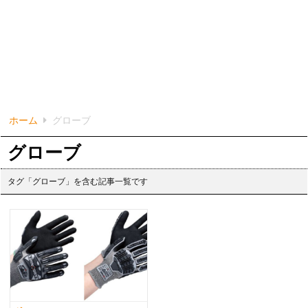
ホーム
グローブ
グローブ
タグ「グローブ」を含む記事一覧です