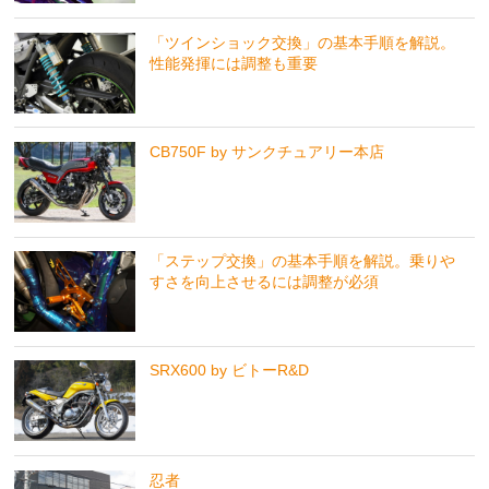
「ツインショック交換」の基本手順を解説。
性能発揮には調整も重要
CB750F by サンクチュアリー本店
「ステップ交換」の基本手順を解説。乗りや
すさを向上させるには調整が必須
SRX600 by ビトーR&D
忍者