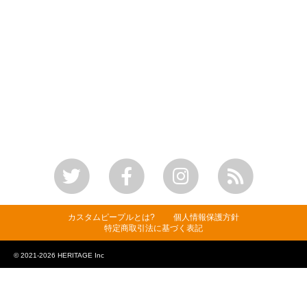
カスタムピープルとは?
個人情報保護方針
特定商取引法に基づく表記
© 2021-2026 HERITAGE Inc