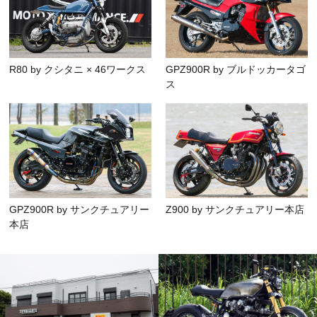
R80 by クシタニ × 46ワークス
GPZ900R by ブルドッカータゴ
ス
GPZ900R by サンクチュアリー
Z900 by サンクチュアリー本店
本店