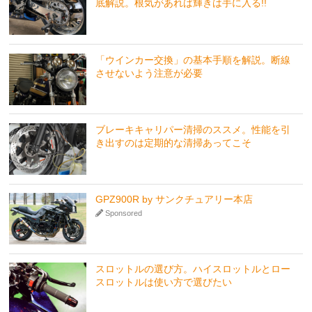
底解説。根気があれば輝きは手に入る!!
「ウインカー交換」の基本手順を解説。断線
させないよう注意が必要
ブレーキキャリパー清掃のススメ。性能を引
き出すのは定期的な清掃あってこそ
GPZ900R by サンクチュアリー本店
Sponsored
スロットルの選び方。ハイスロットルとロー
スロットルは使い方で選びたい